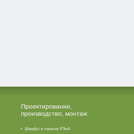
Проектирование,
производство, монтаж
Шкафы и панели РЗиА