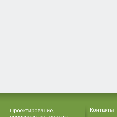
Контакты
Проектирование,
производство, монтаж