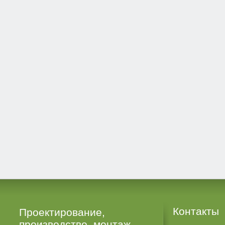
Контакты
Проектирование,
производство, монтаж