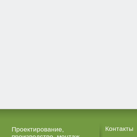
Контакты
Проектирование,
производство, монтаж