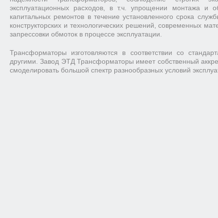
эксплуатационных расходов, в т.ч. упрощении монтажа и о
капитальных ремонтов в течение установленного срока служб
конструкторских и технологических решений, современных мат
запрессовки обмоток в процессе эксплуатации.
Трансформаторы изготовляются в соответствии со станда
другими. Завод ЭТД Трансформаторы имеет собственный аккре
смоделировать большой спектр разнообразных условий эксплуа